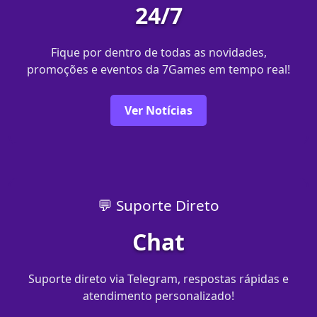
24/7
Fique por dentro de todas as novidades,
promoções e eventos da 7Games em tempo real!
Ver Notícias
💬 Suporte Direto
Chat
Suporte direto via Telegram, respostas rápidas e
atendimento personalizado!