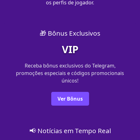
os perfis de jogador.
🎁 Bônus Exclusivos
VIP
Receba bônus exclusivos do Telegram,
promoções especiais e códigos promocionais
únicos!
Ver Bônus
📢 Notícias em Tempo Real