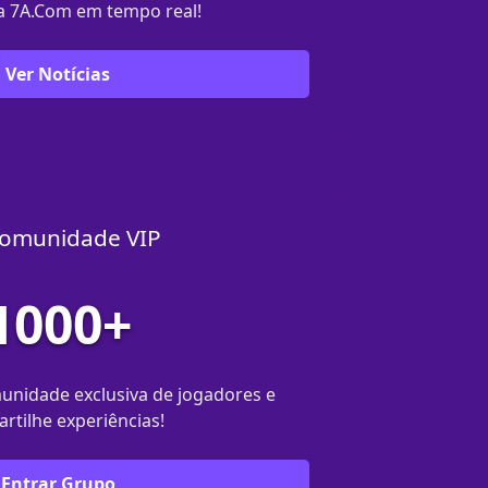
a 7A.Com em tempo real!
Ver Notícias
Comunidade VIP
1000+
unidade exclusiva de jogadores e
rtilhe experiências!
Entrar Grupo