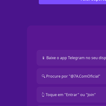
📱 Baixe o app Telegram no seu disp
🔍 Procure por "@7A.ComOficial"
👆 Toque em "Entrar" ou "Join"