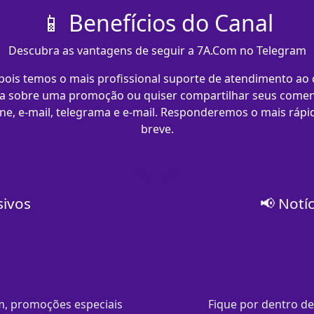
📱 Benefícios do Canal
Descubra as vantagens de seguir a 7A.Com no Telegram
pois temos o mais profissional suporte de atendimento ao cl
ta sobre uma promoção ou quiser compartilhar seus comen
one, e-mail, telegrama e e-mail. Responderemos o mais rápi
breve.
sivos
📢 Notí
m, promoções especiais
Fique por dentro d