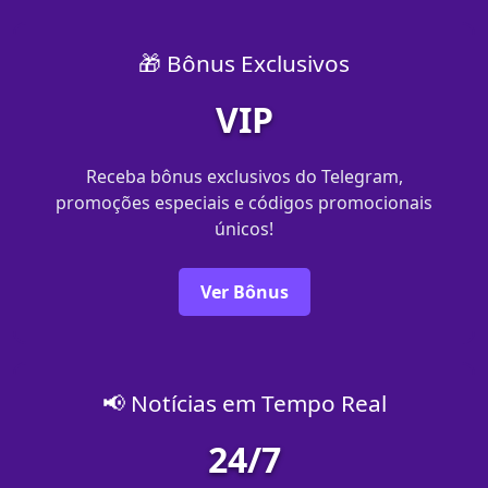
🎁 Bônus Exclusivos
VIP
Receba bônus exclusivos do Telegram,
promoções especiais e códigos promocionais
únicos!
Ver Bônus
📢 Notícias em Tempo Real
24/7