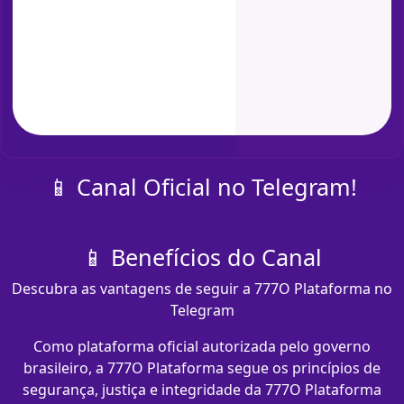
📱 Canal Oficial no Telegram!
📱 Benefícios do Canal
Descubra as vantagens de seguir a 777O Plataforma no
Telegram
Como plataforma oficial autorizada pelo governo
brasileiro, a 777O Plataforma segue os princípios de
segurança, justiça e integridade da 777O Plataforma