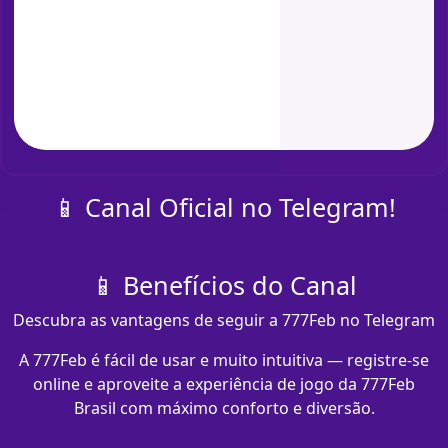
📱 Canal Oficial no Telegram!
📱 Benefícios do Canal
Descubra as vantagens de seguir a 777Feb no Telegram
A 777Feb é fácil de usar e muito intuitiva — registre-se
online e aproveite a experiência de jogo da 777Feb
Brasil com máximo conforto e diversão.