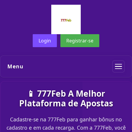
Login
Registrar-se
Menu
📱 777Feb A Melhor
Plataforma de Apostas
Cadastre-se na 777Feb para ganhar bônus no
cadastro e em cada recarga. Com a 777Feb, você