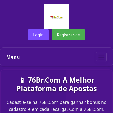
Login
Registrar-se
Menu
📱 76Br.Com A Melhor
Plataforma de Apostas
Cadastre-se na 76Br.Com para ganhar bônus no
cadastro e em cada recarga. Com a 76Br.Com,