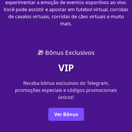
experimentar a emoção de eventos esportivos ao vivo.
Você pode assistir e apostar em futebol virtual, corridas
de cavalos virtuais, corridas de cães virtuais e muito
mais.
🎁 Bônus Exclusivos
VIP
Receba bônus exclusivos do Telegram,
promoções especiais e códigos promocionais
únicos!
Ver Bônus