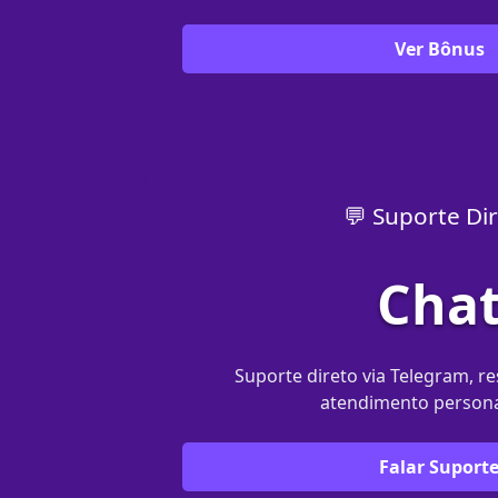
Ver Bônus
💬 Suporte Di
Cha
Suporte direto via Telegram, r
atendimento persona
Falar Suport