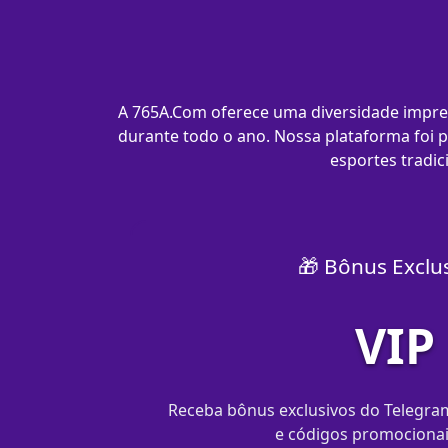
A 765A.Com oferece uma diversidade impres
durante todo o ano. Nossa plataforma foi 
esportes tradi
🎁 Bônus Exclu
VIP
Receba bônus exclusivos do Telegra
e códigos promocionai