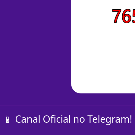
📱 Canal Oficial no Telegram!