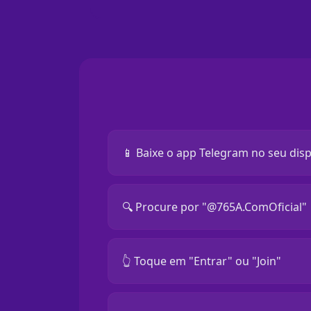
📱 Baixe o app Telegram no seu disp
🔍 Procure por "@765A.ComOficial"
👆 Toque em "Entrar" ou "Join"