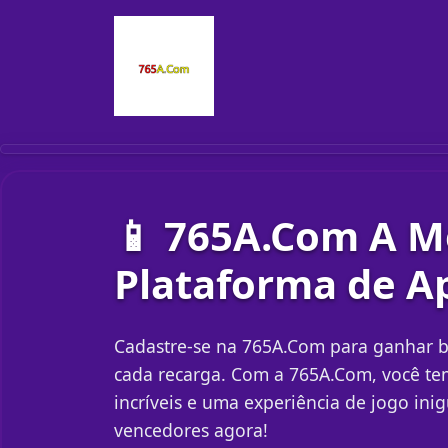
📱 765A.Com A M
Plataforma de A
Cadastre-se na 765A.Com para ganhar 
cada recarga. Com a 765A.Com, você t
incríveis e uma experiência de jogo inig
vencedores agora!