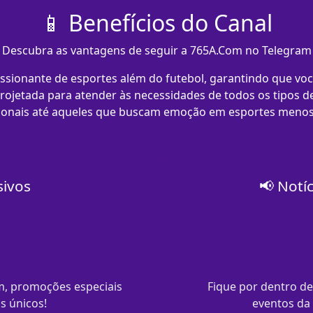
📱 Benefícios do Canal
Descubra as vantagens de seguir a 765A.Com no Telegram
sionante de esportes além do futebol, garantindo que vo
projetada para atender às necessidades de todos os tipos 
cionais até aqueles que buscam emoção em esportes menos
sivos
📢 Notí
m, promoções especiais
Fique por dentro d
s únicos!
eventos da