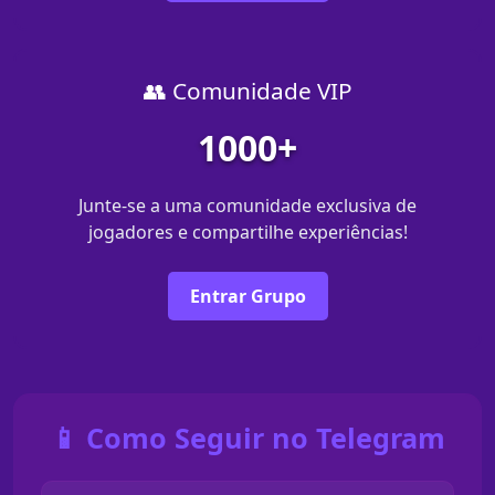
👥 Comunidade VIP
1000+
Junte-se a uma comunidade exclusiva de
jogadores e compartilhe experiências!
Entrar Grupo
📱 Como Seguir no Telegram