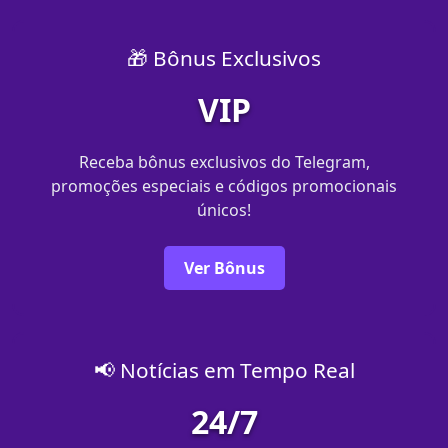
🎁 Bônus Exclusivos
VIP
Receba bônus exclusivos do Telegram,
promoções especiais e códigos promocionais
únicos!
Ver Bônus
📢 Notícias em Tempo Real
24/7