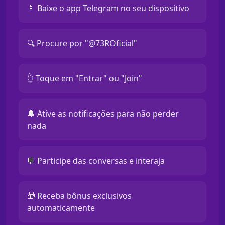
📱 Baixe o app Telegram no seu dispositivo
🔍 Procure por "@73ROficial"
👆 Toque em "Entrar" ou "Join"
🔔 Ative as notificações para não perder
nada
💬 Participe das conversas e interaja
🎁 Receba bônus exclusivos
automaticamente