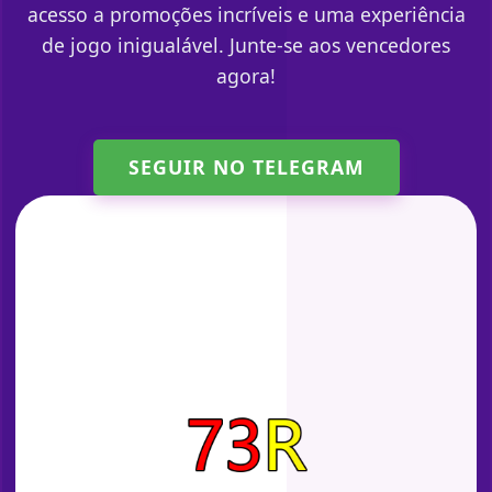
acesso a promoções incríveis e uma experiência
de jogo inigualável. Junte-se aos vencedores
agora!
SEGUIR NO TELEGRAM