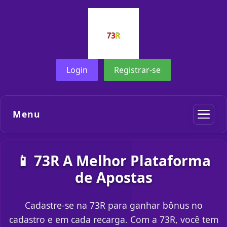
Login
Registrar-se
Menu
📱 73R A Melhor Plataforma
de Apostas
Cadastre-se na 73R para ganhar bônus no
cadastro e em cada recarga. Com a 73R, você tem