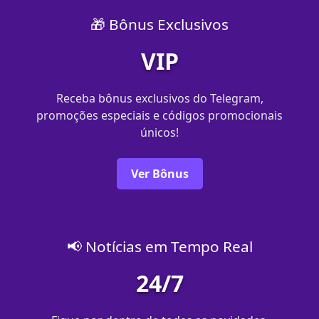
🎁 Bônus Exclusivos
VIP
Receba bônus exclusivos do Telegram,
promoções especiais e códigos promocionais
únicos!
Ver Bônus
📢 Notícias em Tempo Real
24/7