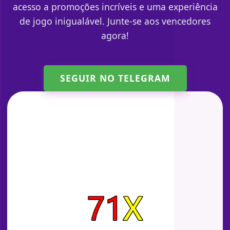
acesso a promoções incríveis e uma experiência
de jogo inigualável. Junte-se aos vencedores
agora!
SEGUIR NO TELEGRAM