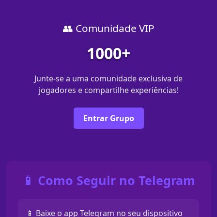
👥 Comunidade VIP
1000+
Junte-se a uma comunidade exclusiva de
jogadores e compartilhe experiências!
Entrar Grupo
📱 Como Seguir no Telegram
📱 Baixe o app Telegram no seu dispositivo