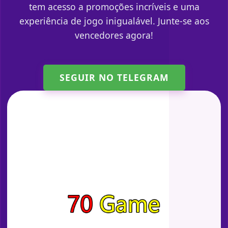
tem acesso a promoções incríveis e uma
experiência de jogo inigualável. Junte-se aos
vencedores agora!
SEGUIR NO TELEGRAM