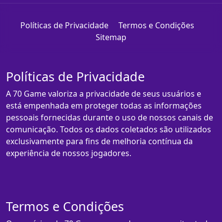
Políticas de Privacidade
Termos e Condições
Sitemap
Políticas de Privacidade
A 70 Game valoriza a privacidade de seus usuários e
está empenhada em proteger todas as informações
pessoais fornecidas durante o uso de nossos canais de
comunicação. Todos os dados coletados são utilizados
exclusivamente para fins de melhoria contínua da
experiência de nossos jogadores.
Termos e Condições