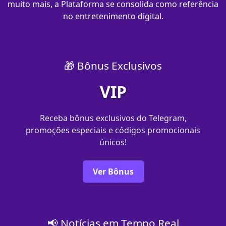
muito mais, a Plataforma se consolida como referência
no entretenimento digital.
🎁 Bônus Exclusivos
VIP
Receba bônus exclusivos do Telegram,
promoções especiais e códigos promocionais
únicos!
Ver Bônus
📢 Notícias em Tempo Real