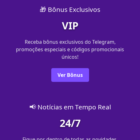
🎁 Bônus Exclusivos
VIP
Receba bônus exclusivos do Telegram,
promoções especiais e códigos promocionais
únicos!
Ver Bônus
📢 Notícias em Tempo Real
24/7
Fique por dentro de todas as novidades,