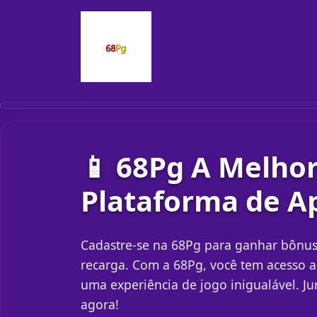
📱 68Pg A Melho
Plataforma de A
Cadastre-se na 68Pg para ganhar bônus
recarga. Com a 68Pg, você tem acesso a
uma experiência de jogo inigualável. J
agora!