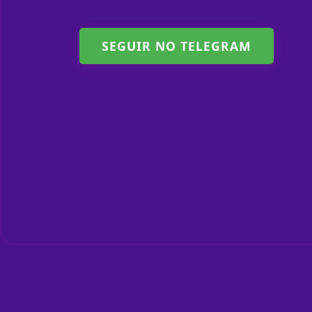
SEGUIR NO TELEGRAM