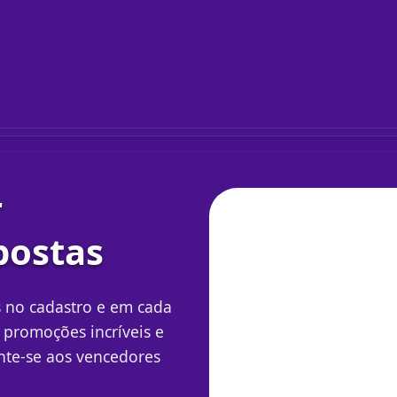
r
postas
 no cadastro e em cada
 promoções incríveis e
unte-se aos vencedores