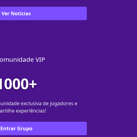
Ver Notícias
Comunidade VIP
1000+
unidade exclusiva de jogadores e
rtilhe experiências!
Entrar Grupo