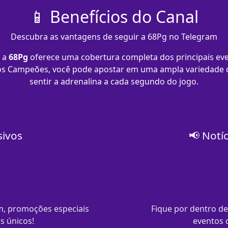
📱 Benefícios do Canal
Descubra as vantagens de seguir a 68Pg no Telegram
, a
68Pg
oferece uma cobertura completa dos principais eve
dos Campeões, você pode apostar em uma ampla variedade d
sentir a adrenalina a cada segundo do jogo.
sivos
📢 Notí
m, promoções especiais
Fique por dentro d
s únicos!
eventos 