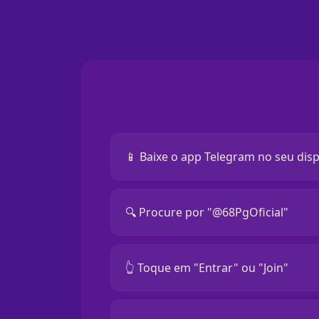
📱 Baixe o app Telegram no seu disp
🔍 Procure por "@68PgOficial"
👆 Toque em "Entrar" ou "Join"