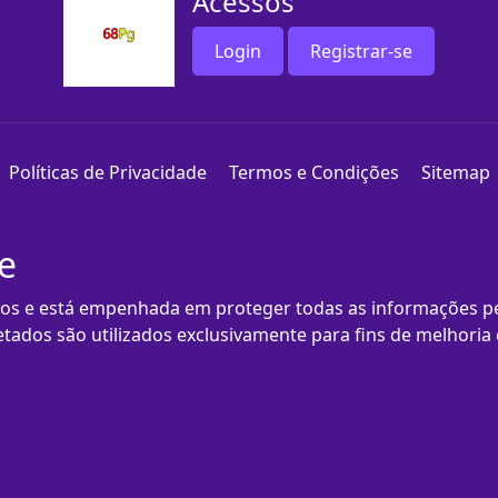
Acessos
Login
Registrar-se
Políticas de Privacidade
Termos e Condições
Sitemap
de
rios e está empenhada em proteger todas as informações p
tados são utilizados exclusivamente para fins de melhoria