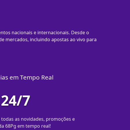
ntos nacionais e internacionais. Desde o
e mercados, incluindo apostas ao vivo para
cias em Tempo Real
24/7
e todas as novidades, promoções e
da 68Pg em tempo real!