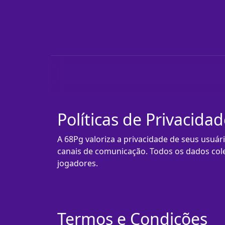
Políticas de Privacida
A 68Pg valoriza a privacidade de seus usuá
canais de comunicação. Todos os dados cole
jogadores.
Termos e Condições