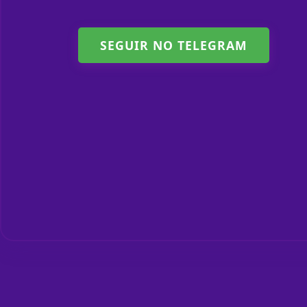
SEGUIR NO TELEGRAM