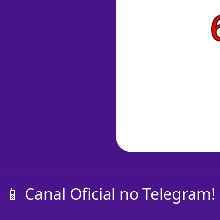
📱 Canal Oficial no Telegram!