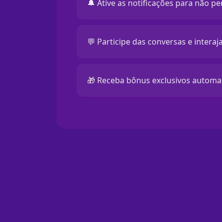
🔔 Ative as notificações para não p
💬 Participe das conversas e interaj
🎁 Receba bônus exclusivos autom