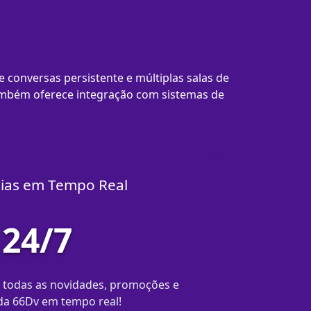
 conversas persistente e múltiplas salas de
 também oferece integração com sistemas de
cias em Tempo Real
24/7
e todas as novidades, promoções e
da 66Dv em tempo real!