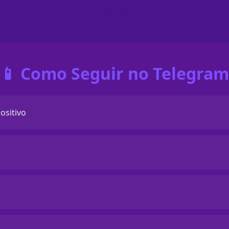
📱 Como Seguir no Telegram
ositivo