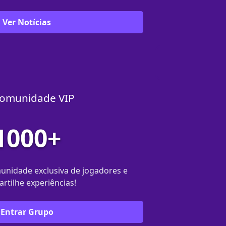
Ver Notícias
Comunidade VIP
1000+
unidade exclusiva de jogadores e
rtilhe experiências!
Entrar Grupo