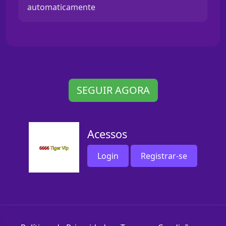
automaticamente
SEGUIR AGORA
Acessos
Login
Registrar-se