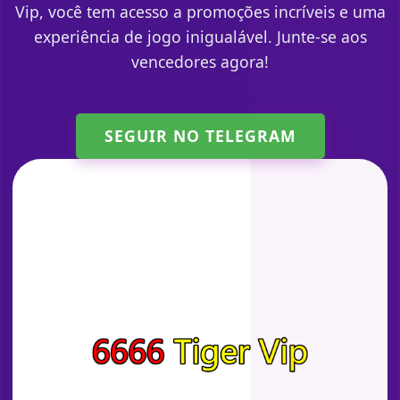
Vip, você tem acesso a promoções incríveis e uma
experiência de jogo inigualável. Junte-se aos
vencedores agora!
SEGUIR NO TELEGRAM