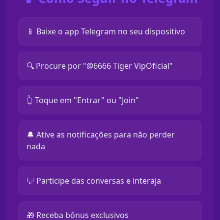
📱 Baixe o app Telegram no seu dispositivo
🔍 Procure por "@6666 Tiger VipOficial"
👆 Toque em "Entrar" ou "Join"
🔔 Ative as notificações para não perder
nada
💬 Participe das conversas e interaja
🎁 Receba bônus exclusivos