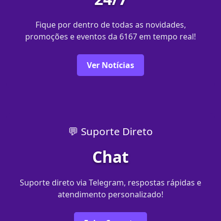
Fique por dentro de todas as novidades,
promoções e eventos da 6167 em tempo real!
Ver Notícias
💬 Suporte Direto
Chat
Suporte direto via Telegram, respostas rápidas e
atendimento personalizado!