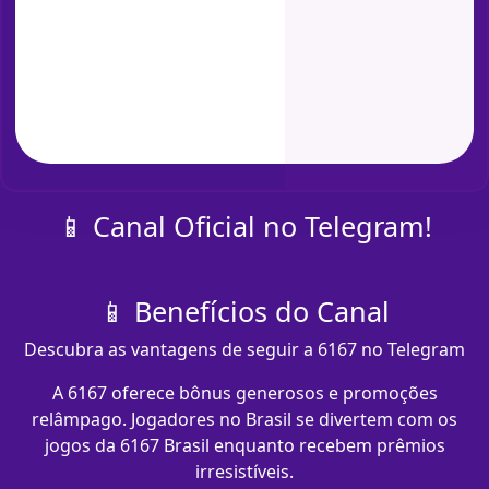
📱 Canal Oficial no Telegram!
📱 Benefícios do Canal
Descubra as vantagens de seguir a 6167 no Telegram
A 6167 oferece bônus generosos e promoções
relâmpago. Jogadores no Brasil se divertem com os
jogos da 6167 Brasil enquanto recebem prêmios
irresistíveis.