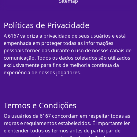
Sitemap
Políticas de Privacidade
A 6167 valoriza a privacidade de seus usuários e está
empenhada em proteger todas as informações
pessoais fornecidas durante o uso de nossos canais de
comunicação. Todos os dados coletados são utilizados
exclusivamente para fins de melhoria contínua da
experiência de nossos jogadores.
Termos e Condições
Os usuários da 6167 concordam em respeitar todas as
regras e regulamentos estabelecidos. É importante ler
e entender todos os termos antes de participar de