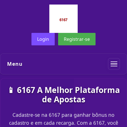
Login
Registrar-se
Menu
📱 6167 A Melhor Plataforma
de Apostas
Cadastre-se na 6167 para ganhar bônus no
cadastro e em cada recarga. Com a 6167, você