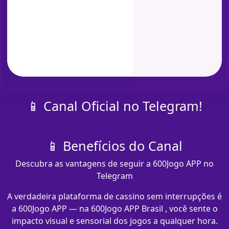
📱 Canal Oficial no Telegram!
📱 Benefícios do Canal
Descubra as vantagens de seguir a 600Jogo APP no
Telegram
A verdadeira plataforma de cassino sem interrupções é
a 600Jogo APP — na 600Jogo APP Brasil , você sente o
impacto visual e sensorial dos jogos a qualquer hora.