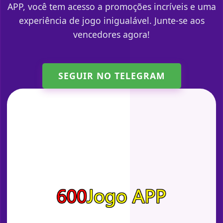
APP, você tem acesso a promoções incríveis e uma
experiência de jogo inigualável. Junte-se aos
vencedores agora!
SEGUIR NO TELEGRAM