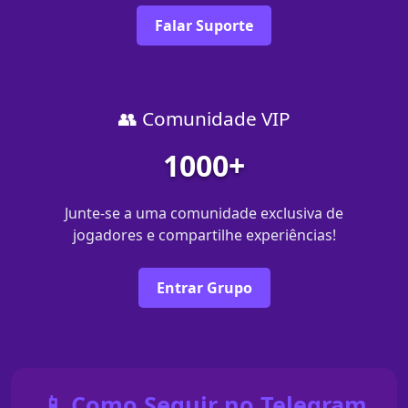
Falar Suporte
👥 Comunidade VIP
1000+
Junte-se a uma comunidade exclusiva de
jogadores e compartilhe experiências!
Entrar Grupo
📱 Como Seguir no Telegram