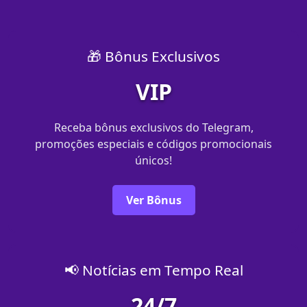
🎁 Bônus Exclusivos
VIP
Receba bônus exclusivos do Telegram,
promoções especiais e códigos promocionais
únicos!
Ver Bônus
📢 Notícias em Tempo Real
24/7