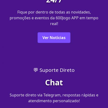
Fique por dentro de todas as novidades,
promoções e eventos da 600Jogo APP em tempo
real!
Ver Notícias
💬 Suporte Direto
Chat
Suporte direto via Telegram, respostas rápidas e
atendimento personalizado!