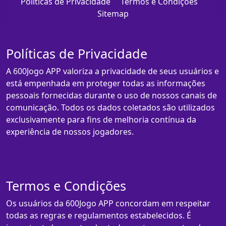
Políticas de Privacidade
Termos e Condições
Sitemap
Políticas de Privacidade
A 600Jogo APP valoriza a privacidade de seus usuários e
está empenhada em proteger todas as informações
pessoais fornecidas durante o uso de nossos canais de
comunicação. Todos os dados coletados são utilizados
exclusivamente para fins de melhoria contínua da
experiência de nossos jogadores.
Termos e Condições
Os usuários da 600Jogo APP concordam em respeitar
todas as regras e regulamentos estabelecidos. É