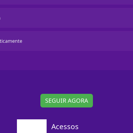
a
aticamente
SEGUIR AGORA
Acessos