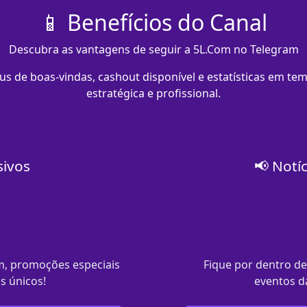
📱 Benefícios do Canal
Descubra as vantagens de seguir a 5L.Com no Telegram
us de boas-vindas, cashout disponível e estatísticas em te
estratégica e profissional.
sivos
📢 Notí
m, promoções especiais
Fique por dentro d
s únicos!
eventos d