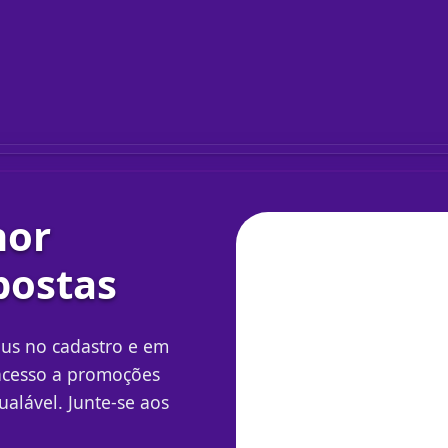
hor
postas
us no cadastro e em
acesso a promoções
ualável. Junte-se aos