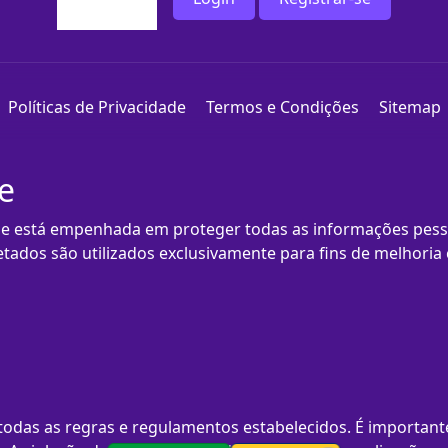
Políticas de Privacidade
Termos e Condições
Sitemap
de
os e está empenhada em proteger todas as informações pess
tados são utilizados exclusivamente para fins de melhoria
odas as regras e regulamentos estabelecidos. É importante