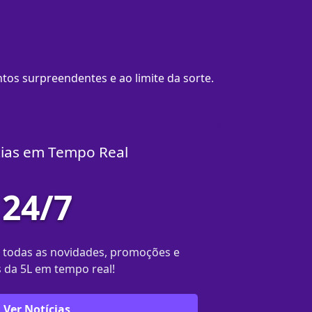
tos surpreendentes e ao limite da sorte.
cias em Tempo Real
24/7
e todas as novidades, promoções e
 da 5L em tempo real!
Ver Notícias