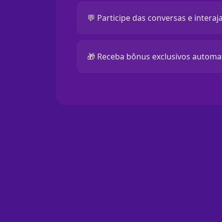
💬 Participe das conversas e interaj
🎁 Receba bônus exclusivos autom