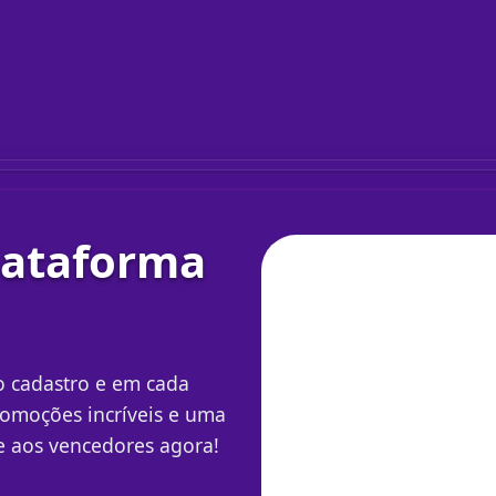
lataforma
o cadastro e em cada
romoções incríveis e uma
se aos vencedores agora!