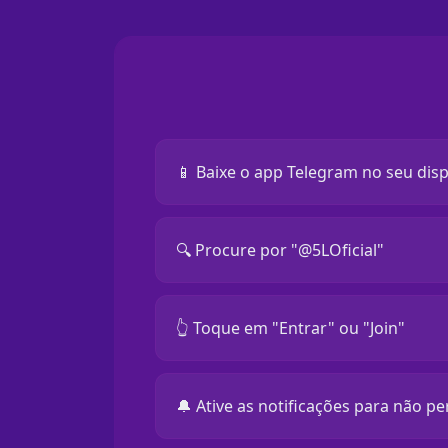
📱 Baixe o app Telegram no seu disp
🔍 Procure por "@5LOficial"
👆 Toque em "Entrar" ou "Join"
🔔 Ative as notificações para não p