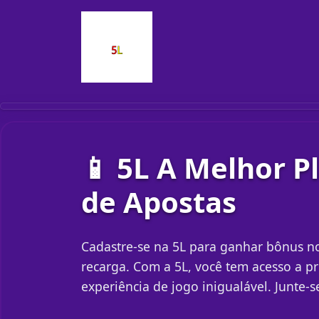
📱 5L A Melhor P
de Apostas
Cadastre-se na 5L para ganhar bônus n
recarga. Com a 5L, você tem acesso a p
experiência de jogo inigualável. Junte-