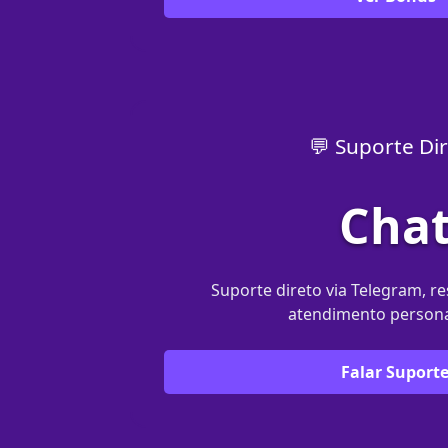
💬 Suporte Di
Cha
Suporte direto via Telegram, r
atendimento persona
Falar Suport