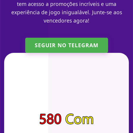
tem acesso a promoções incríveis e uma
experiência de jogo inigualável. Junte-se aos
vencedores agora!
SEGUIR NO TELEGRAM