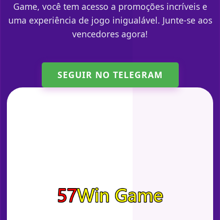
Game, você tem acesso a promoções incríveis e
uma experiência de jogo inigualável. Junte-se aos
vencedores agora!
SEGUIR NO TELEGRAM