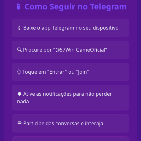
📱 Como Seguir no Telegram
📱 Baixe o app Telegram no seu dispositivo
🔍 Procure por "@57Win GameOficial"
👆 Toque em "Entrar" ou "Join"
🔔 Ative as notificações para não perder
nada
💬 Participe das conversas e interaja