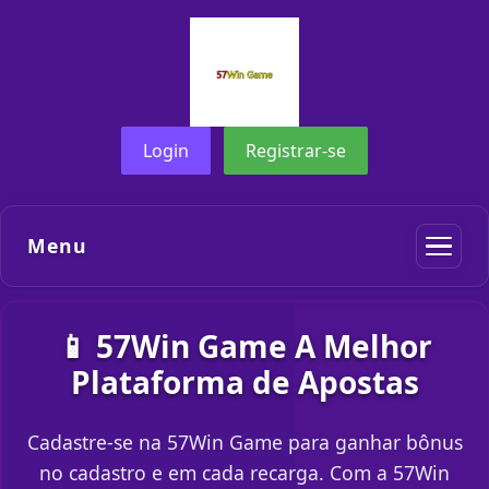
Login
Registrar-se
Menu
📱 57Win Game A Melhor
Plataforma de Apostas
Cadastre-se na 57Win Game para ganhar bônus
no cadastro e em cada recarga. Com a 57Win