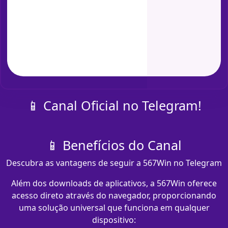
📱 Canal Oficial no Telegram!
📱 Benefícios do Canal
Descubra as vantagens de seguir a 567Win no Telegram
Além dos downloads de aplicativos, a 567Win oferece
acesso direto através do navegador, proporcionando
uma solução universal que funciona em qualquer
dispositivo: