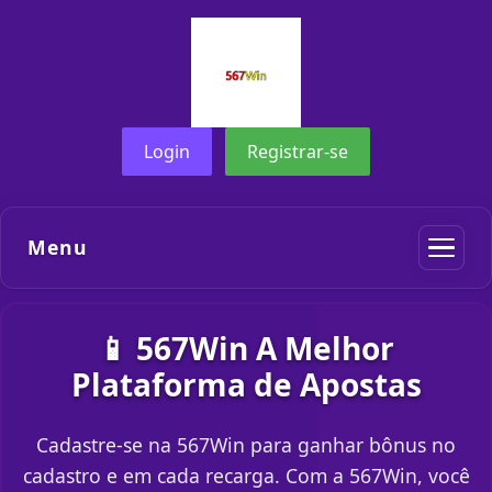
Login
Registrar-se
Menu
📱 567Win A Melhor
Plataforma de Apostas
Cadastre-se na 567Win para ganhar bônus no
cadastro e em cada recarga. Com a 567Win, você