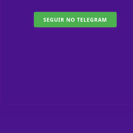
SEGUIR NO TELEGRAM