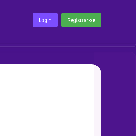
Login
Registrar-se