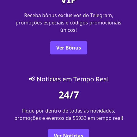
Receba bônus exclusivos do Telegram,
promoções especiais e códigos promocionais
únicos!
Ver Bônus
📢 Notícias em Tempo Real
24/7
Fique por dentro de todas as novidades,
promoções e eventos da 55933 em tempo real!
Ver Notícias