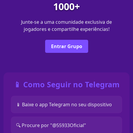
1000+
Junte-se a uma comunidade exclusiva de
jogadores e compartilhe experiências!
Entrar Grupo
📱 Como Seguir no Telegram
📱 Baixe o app Telegram no seu dispositivo
🔍 Procure por "@55933Oficial"