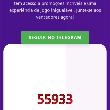
tem acesso a promoções incríveis e uma
experiência de jogo inigualável. Junte-se aos
vencedores agora!
SEGUIR NO TELEGRAM