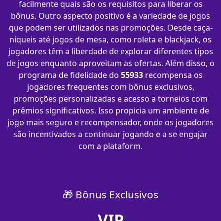
facilmente quais são os requisitos para liberar os
bônus. Outro aspecto positivo é a variedade de jogos
que podem ser utilizados nas promoções. Desde caça-
níqueis até jogos de mesa, como roleta e blackjack, os
jogadores têm a liberdade de explorar diferentes tipos
de jogos enquanto aproveitam as ofertas. Além disso, o
programa de fidelidade do
55933
recompensa os
jogadores frequentes com bônus exclusivos,
promoções personalizadas e acesso a torneios com
prêmios significativos. Isso propicia um ambiente de
jogo mais seguro e recompensador, onde os jogadores
são incentivados a continuar jogando e a se engajar
com a plataform.
🎁 Bônus Exclusivos
VIP