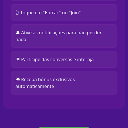
👆 Toque em "Entrar" ou "Join"
🔔 Ative as notificações para não perder
nada
💬 Participe das conversas e interaja
🎁 Receba bônus exclusivos
automaticamente