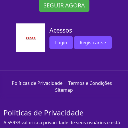
SEGUIR AGORA
Acessos
Login
Registrar-se
Políticas de Privacidade
Termos e Condições
Sitemap
Políticas de Privacidade
A 55933 valoriza a privacidade de seus usuários e está