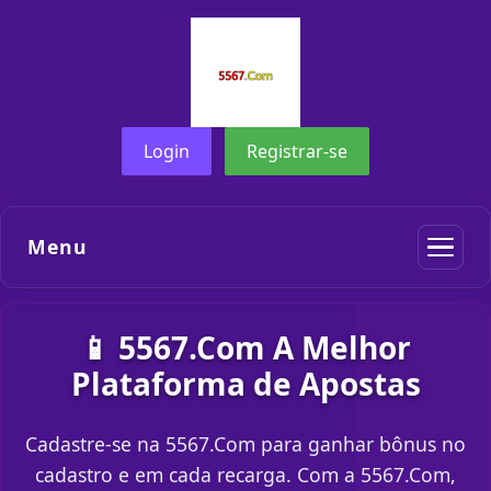
Login
Registrar-se
Menu
📱 5567.Com A Melhor
Plataforma de Apostas
Cadastre-se na 5567.Com para ganhar bônus no
cadastro e em cada recarga. Com a 5567.Com,