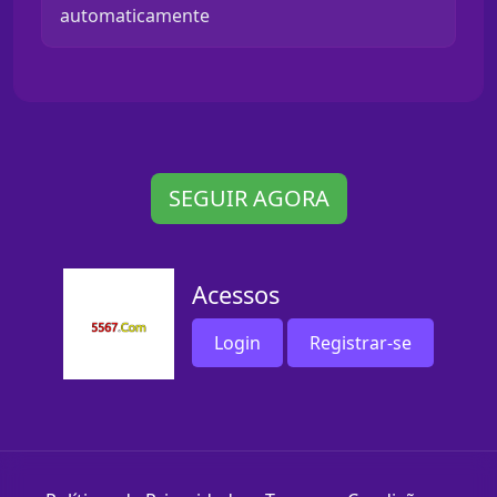
automaticamente
SEGUIR AGORA
Acessos
Login
Registrar-se