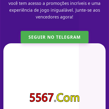
você tem acesso a promoções incríveis e uma
experiência de jogo inigualável. Junte-se aos
vencedores agora!
SEGUIR NO TELEGRAM