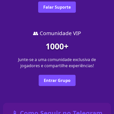
Falar Suporte
👥 Comunidade VIP
1000+
Junte-se a uma comunidade exclusiva de
jogadores e compartilhe experiências!
Entrar Grupo
📱 Como Seguir no Telegram