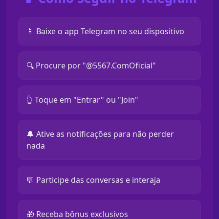
📱 Baixe o app Telegram no seu dispositivo
🔍 Procure por "@5567.ComOficial"
👆 Toque em "Entrar" ou "Join"
🔔 Ative as notificações para não perder
nada
💬 Participe das conversas e interaja
🎁 Receba bônus exclusivos