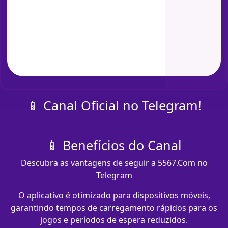
📱 Canal Oficial no Telegram!
📱 Benefícios do Canal
Descubra as vantagens de seguir a 5567.Com no
Telegram
O aplicativo é otimizado para dispositivos móveis,
garantindo tempos de carregamento rápidos para os
jogos e períodos de espera reduzidos.