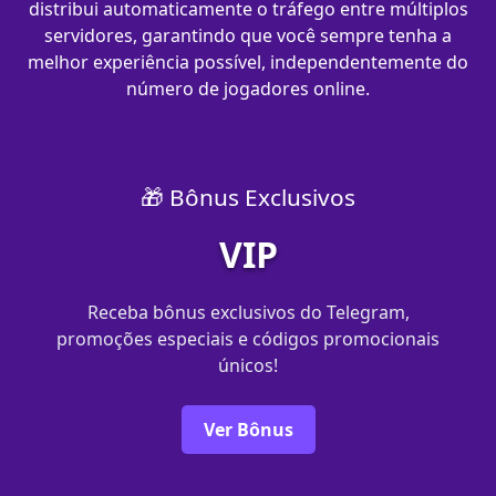
distribui automaticamente o tráfego entre múltiplos
servidores, garantindo que você sempre tenha a
melhor experiência possível, independentemente do
número de jogadores online.
🎁 Bônus Exclusivos
VIP
Receba bônus exclusivos do Telegram,
promoções especiais e códigos promocionais
únicos!
Ver Bônus