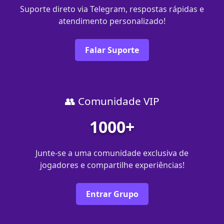
Suporte direto via Telegram, respostas rápidas e
atendimento personalizado!
Falar Suporte
👥 Comunidade VIP
1000+
Junte-se a uma comunidade exclusiva de
jogadores e compartilhe experiências!
Entrar Grupo