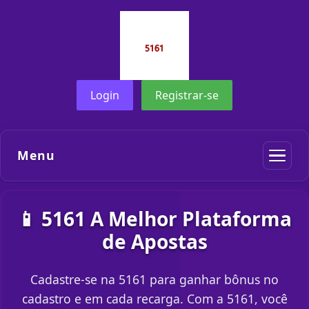
Login
Registrar-se
Menu
📱 5161 A Melhor Plataforma
de Apostas
Cadastre-se na 5161 para ganhar bônus no
cadastro e em cada recarga. Com a 5161, você