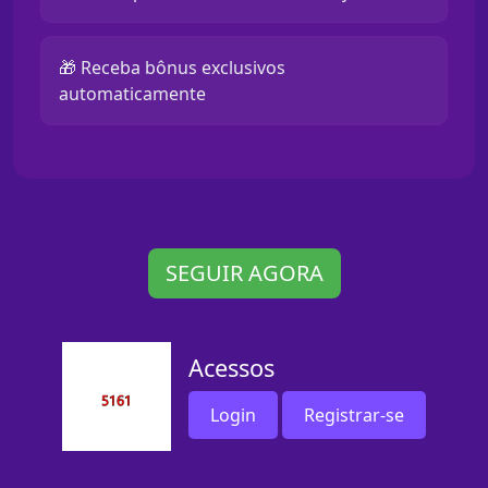
🎁 Receba bônus exclusivos
automaticamente
SEGUIR AGORA
Acessos
Login
Registrar-se