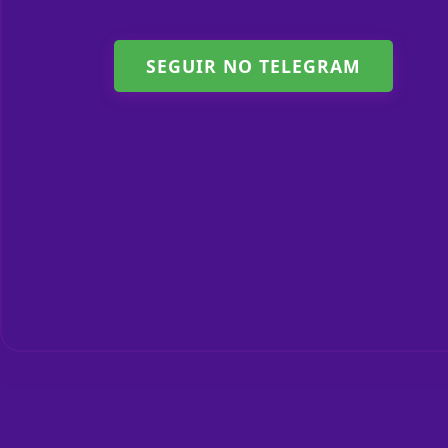
SEGUIR NO TELEGRAM