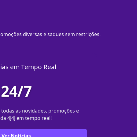
romoções diversas e saques sem restrições.
cias em Tempo Real
24/7
e todas as novidades, promoções e
da 4J4J em tempo real!
Ver Notícias