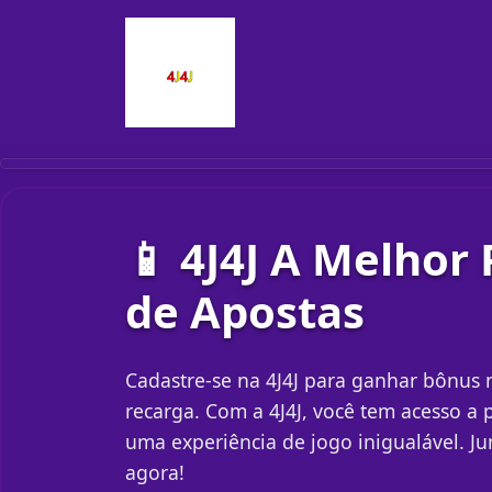
📱 4J4J A Melhor
de Apostas
Cadastre-se na 4J4J para ganhar bônus 
recarga. Com a 4J4J, você tem acesso a 
uma experiência de jogo inigualável. J
agora!