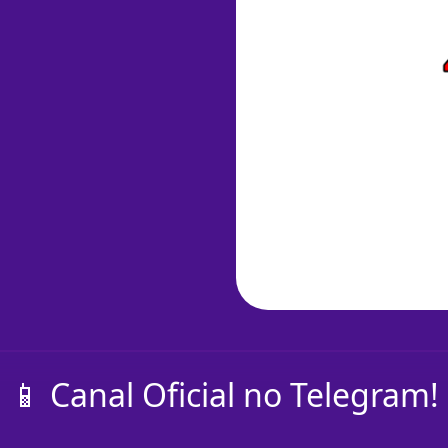
📱 Canal Oficial no Telegram!