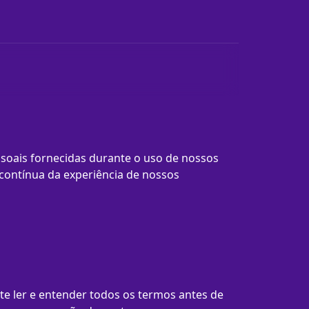
ssoais fornecidas durante o uso de nossos
 contínua da experiência de nossos
te ler e entender todos os termos antes de