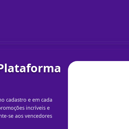
 Plataforma
no cadastro e em cada
promoções incríveis e
unte-se aos vencedores