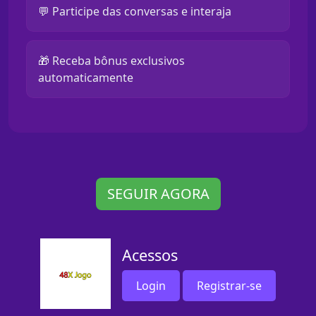
💬 Participe das conversas e interaja
🎁 Receba bônus exclusivos
automaticamente
SEGUIR AGORA
Acessos
Login
Registrar-se