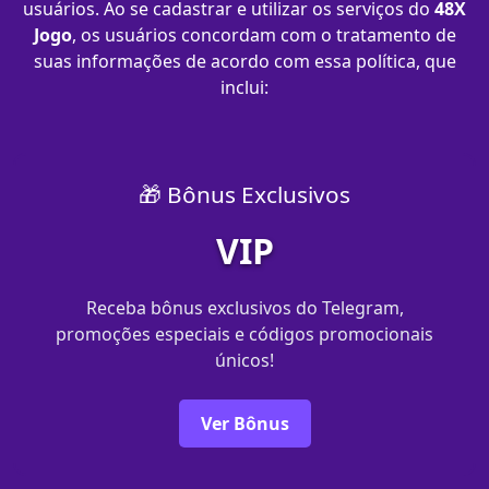
usuários. Ao se cadastrar e utilizar os serviços do
48X
Jogo
, os usuários concordam com o tratamento de
suas informações de acordo com essa política, que
inclui:
🎁 Bônus Exclusivos
VIP
Receba bônus exclusivos do Telegram,
promoções especiais e códigos promocionais
únicos!
Ver Bônus