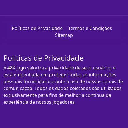
Políticas de Privacidade
Termos e Condições
Sitemap
Políticas de Privacidade
A 48X Jogo valoriza a privacidade de seus usuários e
está empenhada em proteger todas as informações
pessoais fornecidas durante o uso de nossos canais de
comunicação. Todos os dados coletados são utilizados
exclusivamente para fins de melhoria contínua da
experiência de nossos jogadores.