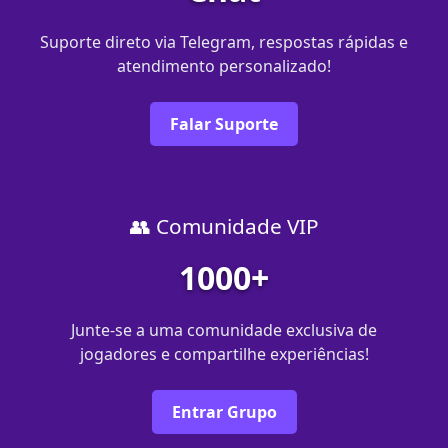
Suporte direto via Telegram, respostas rápidas e
atendimento personalizado!
Falar Suporte
👥 Comunidade VIP
1000+
Junte-se a uma comunidade exclusiva de
jogadores e compartilhe experiências!
Entrar Grupo