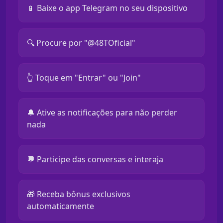
📱 Baixe o app Telegram no seu dispositivo
🔍 Procure por "@48TOficial"
👆 Toque em "Entrar" ou "Join"
🔔 Ative as notificações para não perder
nada
💬 Participe das conversas e interaja
🎁 Receba bônus exclusivos
automaticamente