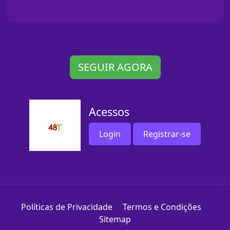
SEGUIR AGORA
Acessos
Login
Registrar-se
Políticas de Privacidade
Termos e Condições
Sitemap