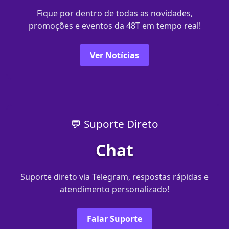
Fique por dentro de todas as novidades,
promoções e eventos da 48T em tempo real!
Ver Notícias
💬 Suporte Direto
Chat
Suporte direto via Telegram, respostas rápidas e
atendimento personalizado!
Falar Suporte