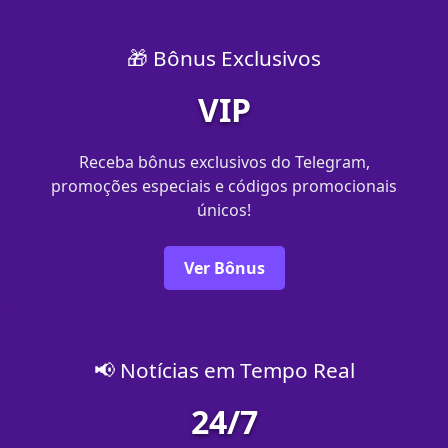
🎁 Bônus Exclusivos
VIP
Receba bônus exclusivos do Telegram,
promoções especiais e códigos promocionais
únicos!
Ver Bônus
📢 Notícias em Tempo Real
24/7