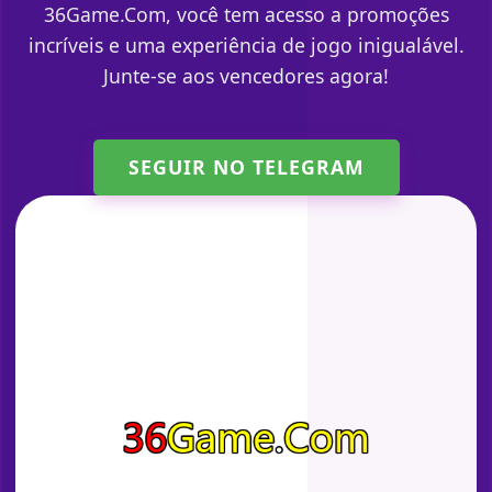
36Game.Com, você tem acesso a promoções
incríveis e uma experiência de jogo inigualável.
Junte-se aos vencedores agora!
SEGUIR NO TELEGRAM