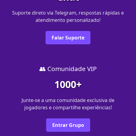
Suporte direto via Telegram, respostas rápidas e
atendimento personalizado!
Falar Suporte
👥 Comunidade VIP
1000+
Junte-se a uma comunidade exclusiva de
jogadores e compartilhe experiências!
Entrar Grupo