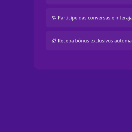
💬 Participe das conversas e interaj
🎁 Receba bônus exclusivos autom