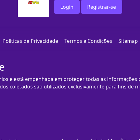
Login
Registrar-se
Políticas de Privacidade
Termos e Condições
Sitemap
de
ários e está empenhada em proteger todas as informações 
os coletados são utilizados exclusivamente para fins de m