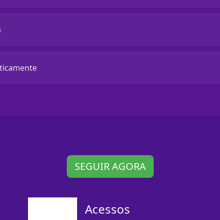
a
aticamente
SEGUIR AGORA
Acessos