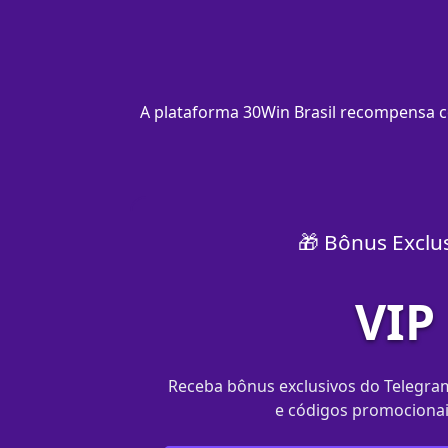
A plataforma 30Win Brasil recompensa c
🎁 Bônus Exclu
VIP
Receba bônus exclusivos do Telegra
e códigos promocionai