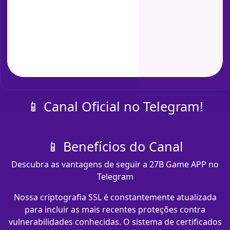
📱 Canal Oficial no Telegram!
📱 Benefícios do Canal
Descubra as vantagens de seguir a 27B Game APP no
Telegram
Nossa criptografia SSL é constantemente atualizada
para incluir as mais recentes proteções contra
vulnerabilidades conhecidas. O sistema de certificados