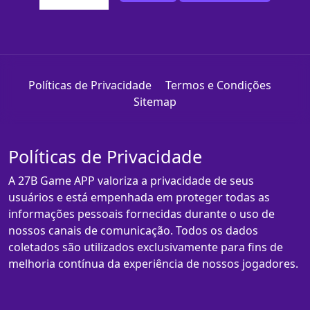
Políticas de Privacidade
Termos e Condições
Sitemap
Políticas de Privacidade
A 27B Game APP valoriza a privacidade de seus
usuários e está empenhada em proteger todas as
informações pessoais fornecidas durante o uso de
nossos canais de comunicação. Todos os dados
coletados são utilizados exclusivamente para fins de
melhoria contínua da experiência de nossos jogadores.