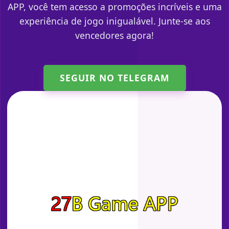
APP, você tem acesso a promoções incríveis e uma
experiência de jogo inigualável. Junte-se aos
vencedores agora!
SEGUIR NO TELEGRAM