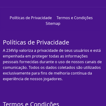
Políticas de Privacidade
Termos e Condições
Sitemap
Políticas de Privacidade
A 234Vip valoriza a privacidade de seus usuários e está
empenhada em proteger todas as informações
pessoais fornecidas durante o uso de nossos canais de
comunicação. Todos os dados coletados são utilizados
exclusivamente para fins de melhoria contínua da
experiência de nossos jogadores.
Termos e Condições