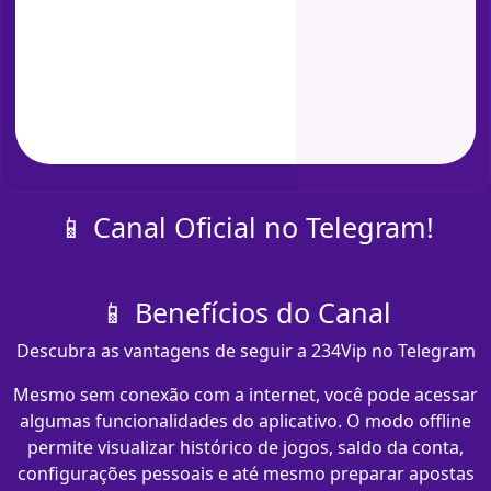
📱 Canal Oficial no Telegram!
📱 Benefícios do Canal
Descubra as vantagens de seguir a 234Vip no Telegram
Mesmo sem conexão com a internet, você pode acessar
algumas funcionalidades do aplicativo. O modo offline
permite visualizar histórico de jogos, saldo da conta,
configurações pessoais e até mesmo preparar apostas