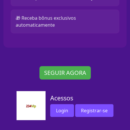
🎁 Receba bônus exclusivos
automaticamente
SEGUIR AGORA
Acessos
Login
Registrar-se