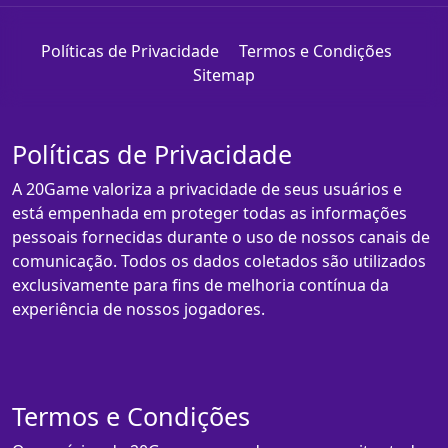
Políticas de Privacidade
Termos e Condições
Sitemap
Políticas de Privacidade
A 20Game valoriza a privacidade de seus usuários e
está empenhada em proteger todas as informações
pessoais fornecidas durante o uso de nossos canais de
comunicação. Todos os dados coletados são utilizados
exclusivamente para fins de melhoria contínua da
experiência de nossos jogadores.
Termos e Condições