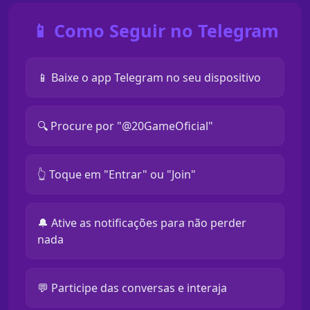
📱 Como Seguir no Telegram
📱 Baixe o app Telegram no seu dispositivo
🔍 Procure por "@20GameOficial"
👆 Toque em "Entrar" ou "Join"
🔔 Ative as notificações para não perder
nada
💬 Participe das conversas e interaja