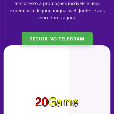
tem acesso a promoções incríveis e uma
experiência de jogo inigualável. Junte-se aos
vencedores agora!
SEGUIR NO TELEGRAM