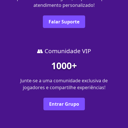
atendimento personalizado!
Falar Suporte
👥 Comunidade VIP
1000+
Junte-se a uma comunidade exclusiva de
jogadores e compartilhe experiências!
Entrar Grupo