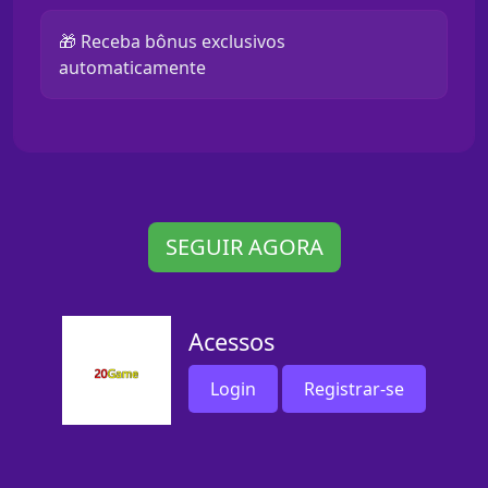
🎁 Receba bônus exclusivos
automaticamente
SEGUIR AGORA
Acessos
Login
Registrar-se