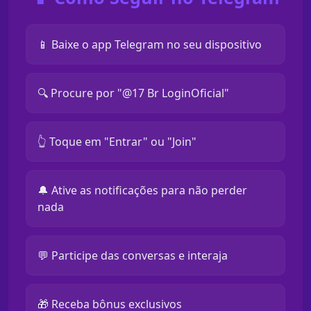
📱 Baixe o app Telegram no seu dispositivo
🔍 Procure por "@17 Br LoginOficial"
👆 Toque em "Entrar" ou "Join"
🔔 Ative as notificações para não perder
nada
💬 Participe das conversas e interaja
🎁 Receba bônus exclusivos