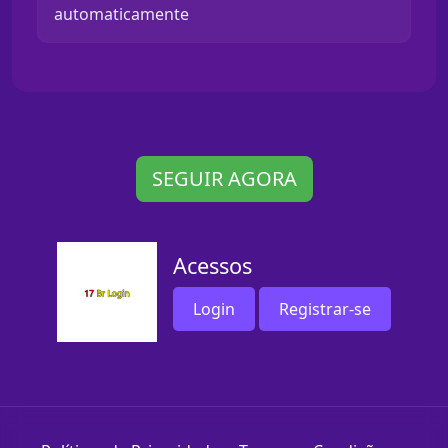
automaticamente
SEGUIR AGORA
Acessos
Login
Registrar-se