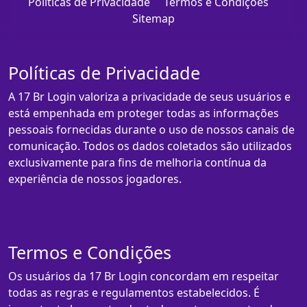
Políticas de Privacidade
Termos e Condições
Sitemap
Políticas de Privacidade
A 17 Br Login valoriza a privacidade de seus usuários e
está empenhada em proteger todas as informações
pessoais fornecidas durante o uso de nossos canais de
comunicação. Todos os dados coletados são utilizados
exclusivamente para fins de melhoria contínua da
experiência de nossos jogadores.
Termos e Condições
Os usuários da 17 Br Login concordam em respeitar
todas as regras e regulamentos estabelecidos. É