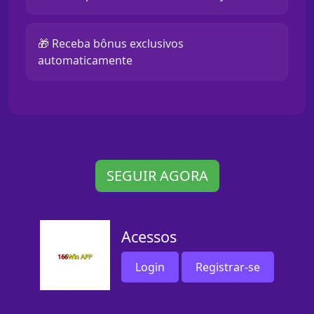
🎁 Receba bônus exclusivos
automaticamente
SEGUIR AGORA
Acessos
Login
Registrar-se