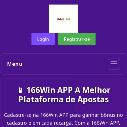
Login
Registrar-se
Menu
📱 166Win APP A Melhor
Plataforma de Apostas
Cadastre-se na 166Win APP para ganhar bônus no
cadastro e em cada recarga. Com a 166Win APP,