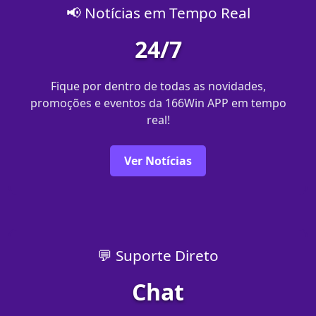
📢 Notícias em Tempo Real
24/7
Fique por dentro de todas as novidades,
promoções e eventos da 166Win APP em tempo
real!
Ver Notícias
💬 Suporte Direto
Chat