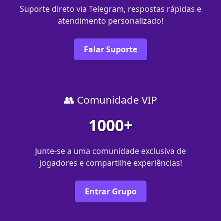
Suporte direto via Telegram, respostas rápidas e
atendimento personalizado!
Falar Suporte
👥 Comunidade VIP
1000+
Junte-se a uma comunidade exclusiva de
jogadores e compartilhe experiências!
Entrar Grupo