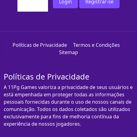
Login
Registrar-se
Políticas de Privacidade
Termos e Condições
Sitemap
Políticas de Privacidade
A 11Pg Games valoriza a privacidade de seus usuários e
está empenhada em proteger todas as informações
pessoais fornecidas durante o uso de nossos canais de
comunicação. Todos os dados coletados são utilizados
exclusivamente para fins de melhoria contínua da
experiência de nossos jogadores.