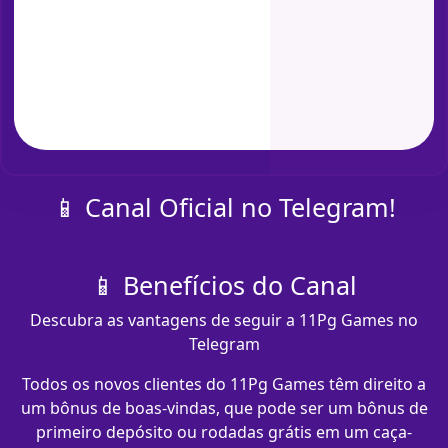
📱 Canal Oficial no Telegram!
📱 Benefícios do Canal
Descubra as vantagens de seguir a 11Pg Games no
Telegram
Todos os novos clientes do 11Pg Games têm direito a
um bônus de boas-vindas, que pode ser um bônus de
primeiro depósito ou rodadas grátis em um caça-